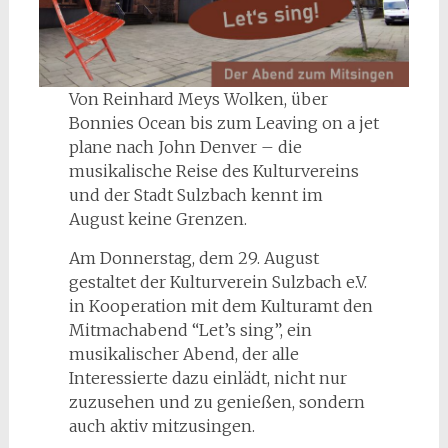
Von Reinhard Meys Wolken, über
Bonnies Ocean bis zum Leaving on a jet
plane nach John Denver – die
musikalische Reise des Kulturvereins
und der Stadt Sulzbach kennt im
August keine Grenzen.
Am Donnerstag, dem 29. August
gestaltet der Kulturverein Sulzbach e.V.
in Kooperation mit dem Kulturamt den
Mitmachabend “Let’s sing”, ein
musikalischer Abend, der alle
Interessierte dazu einlädt, nicht nur
zuzusehen und zu genießen, sondern
auch aktiv mitzusingen.