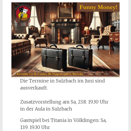
Die Termine in Sulzbach im Juni sind
ausverkauft.
Zusatzvorstellung am Sa, 23.8. 19.30 Uhr
in der Aula in Sulzbach
Gastspiel bei Titania in Völklingen: Sa,
13.9. 19.30 Uhr