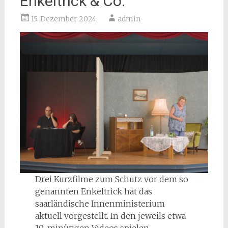
Enkeltrick & Co.
15. Dezember 2024
admin
Drei Kurzfilme zum Schutz vor dem so
genannten Enkeltrick hat das
saarländische Innenministerium
aktuell vorgestellt. In den jeweils etwa