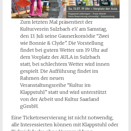
Zum letzten Mal präsentiert der
Kulturverein Sulzbach e.V. am Samstag,
den 13. Juli seine Gaunerkomödie “Zwei
wie Bonnie & Clyde”. Die Vorstellung
findet bei gutem Wetter um 19 Uhr auf
dem Vorplatz der AULA in Sulzbach
statt, bei schlechtem Wetter wird innen
gespielt. Die Aufführung findet im
Rahmen der neuen
Veranstaltungsreihe “Kultur im
Klappstuhl” statt und wird unterstützt
von der Arbeit und Kultur Saarland
gGmbH.
Eine Ticketreservierung ist nicht notwendig,
alle Interessierten können mit Klappstuhl oder