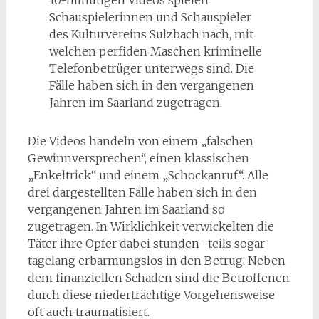
10-minütigen Videos spielen
Schauspielerinnen und Schauspieler
des Kulturvereins Sulzbach nach, mit
welchen perfiden Maschen kriminelle
Telefonbetrüger unterwegs sind. Die
Fälle haben sich in den vergangenen
Jahren im Saarland zugetragen.
Die Videos handeln von einem „falschen
Gewinnversprechen“, einen klassischen
„Enkeltrick“ und einem „Schockanruf“. Alle
drei dargestellten Fälle haben sich in den
vergangenen Jahren im Saarland so
zugetragen. In Wirklichkeit verwickelten die
Täter ihre Opfer dabei stunden- teils sogar
tagelang erbarmungslos in den Betrug. Neben
dem finanziellen Schaden sind die Betroffenen
durch diese niederträchtige Vorgehensweise
oft auch traumatisiert.