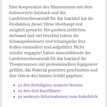
Eine Kooperation des Ministeriums mit dem
Kulturverein Sulzbach und der
Landesmedienanstalt für das Saarland hat die
Produktion dieser Filme überhaupt erst
möglich gemacht. Mit großem zeitlichen
Aufwand und viel Herzblut haben die
Schauspielerinnen und Schauspieler ihre
Rollen einstudiert und aufgeführt. Nicht
minder engagiert haben Auszubildende der
Landesmedienanstalt für das Saarland die
Theaterszenen mit professionellem Equipment
gefilmt, das Material gesichtet, geschnitten und
den Videos den letzten Schliff gegeben.
zu den Beteiligten unseres Vereins
zu den drei Kurzfilmen
zu weiteren Informationen zum Enkeltrick