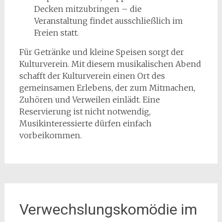
Decken mitzubringen – die
Veranstaltung findet ausschließlich im
Freien statt.
Für Getränke und kleine Speisen sorgt der
Kulturverein. Mit diesem musikalischen Abend
schafft der Kulturverein einen Ort des
gemeinsamen Erlebens, der zum Mitmachen,
Zuhören und Verweilen einlädt. Eine
Reservierung ist nicht notwendig,
Musikinteressierte dürfen einfach
vorbeikommen.
Verwechslungskomödie im