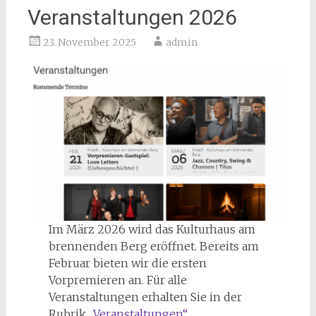
Veranstaltungen 2026
23. November 2025
admin
Im März 2026 wird das Kulturhaus am
brennenden Berg eröffnet. Bereits am
Februar bieten wir die ersten
Vorpremieren an. Für alle
Veranstaltungen erhalten Sie in der
Rubrik
„Veranstaltungen“