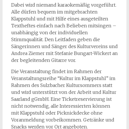
Dabei wird niemand karaokemäßig vorgeführt.
Alle dürfen bequem im mitgebrachten
Klappstuhl und mit Hilfe eines ausgeteilten
Textheftes einfach nach Belieben mitsingen –
unabhängig von der individuellen
Stimmqualität. Den Leitfaden geben die
Sängerinnen und Sänger des Kulturvereins und
Andrea Ziemer mit Stefanie Bungart-Wickert an
der begleitenden Gitarre vor.
Die Veranstaltung findet im Rahmen der
Veranstaltungsreihe “Kultur im Klappstuhl” im
Rahmen des Sulzbacher Kultursommers statt
und wird unterstützt von der Arbeit und Kultur
Saarland gGmbH. Eine Ticketreservierung ist
nicht notwendig, alle Interessierten können
mit Klappstuhl oder Picknickdecke ohne
Voranmeldung vorbeikommen. Getränke und
Snacks werden vor Ort angeboten.