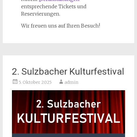
entsprechende Tickets und
Reservierungen.
Wir freuen uns auf Ihren Besuch!
2. Sulzbacher Kulturfestival
5. Oktober 2025
admin