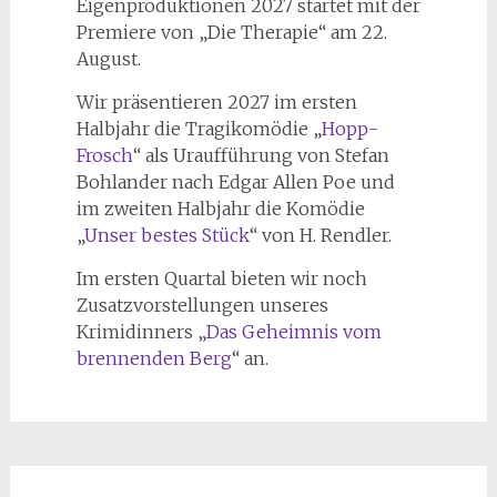
Eigenproduktionen 2027 startet mit der
Premiere von „Die Therapie“ am 22.
August.
Wir präsentieren 2027 im ersten
Halbjahr die Tragikomödie „
Hopp-
Frosch
“ als Uraufführung von Stefan
Bohlander nach Edgar Allen Poe und
im zweiten Halbjahr die Komödie
„
Unser bestes Stück
“ von H. Rendler.
Im ersten Quartal bieten wir noch
Zusatzvorstellungen unseres
Krimidinners „
Das Geheimnis vom
brennenden Berg
“ an.