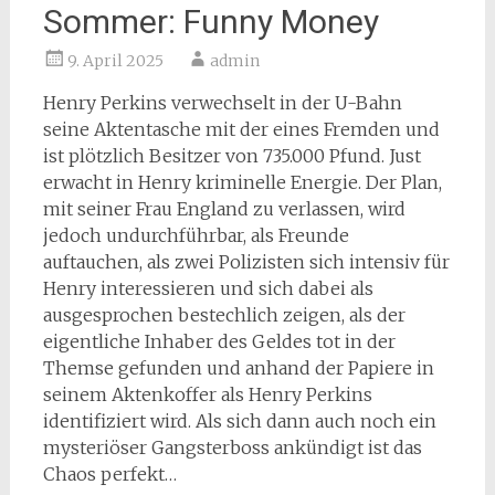
Sommer: Funny Money
9. April 2025
admin
Henry Perkins verwechselt in der U-Bahn
seine Aktentasche mit der eines Fremden und
ist plötzlich Besitzer von 735.000 Pfund. Just
erwacht in Henry kriminelle Energie. Der Plan,
mit seiner Frau England zu verlassen, wird
jedoch undurchführbar, als Freunde
auftauchen, als zwei Polizisten sich intensiv für
Henry interessieren und sich dabei als
ausgesprochen bestechlich zeigen, als der
eigentliche Inhaber des Geldes tot in der
Themse gefunden und anhand der Papiere in
seinem Aktenkoffer als Henry Perkins
identifiziert wird. Als sich dann auch noch ein
mysteriöser Gangsterboss ankündigt ist das
Chaos perfekt…