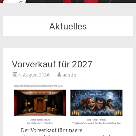
Aktuelles
Vorverkauf für 2027
4. August 2026
admin
Der Vorverkauf für unsere