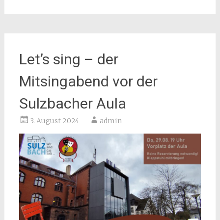
Let’s sing – der
Mitsingabend vor der
Sulzbacher Aula
3. August 2024
admin