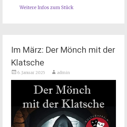
Weitere Infos zum Stück
Im März: Der Mönch mit der
Klatsche
6. Januar 2025
admin