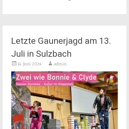
Letzte Gaunerjagd am 13.
Juli in Sulzbach
14. Juni 2024
admin