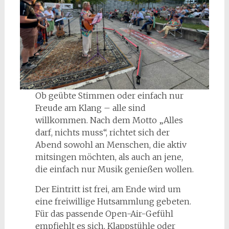
Ob geübte Stimmen oder einfach nur
Freude am Klang – alle sind
willkommen. Nach dem Motto „Alles
darf, nichts muss“, richtet sich der
Abend sowohl an Menschen, die aktiv
mitsingen möchten, als auch an jene,
die einfach nur Musik genießen wollen.
Der Eintritt ist frei, am Ende wird um
eine freiwillige Hutsammlung gebeten.
Für das passende Open-Air-Gefühl
empfiehlt es sich, Klappstühle oder