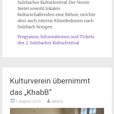
Sulzbacher Kulturfestival. Der Verein
bietet sowohl lokalen
Kulturschaffenden eine Bühne, möchte
aber auch externe KünstlerInnen nach
Sulzbach bringen.
Programm, Informationen und Tickets
des 2. Sulzbacher Kulturfestival
Kulturverein übernimmt
das „KhabB“
7. August 2025
admin