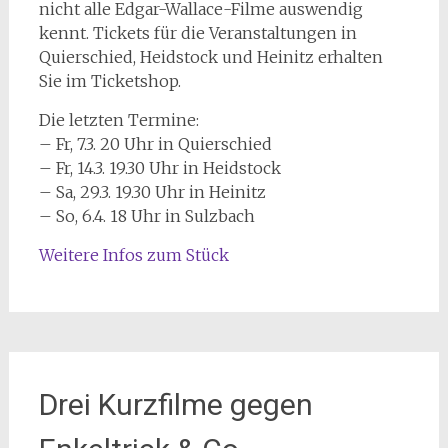
nicht alle Edgar-Wallace-Filme auswendig
kennt. Tickets für die Veranstaltungen in
Quierschied, Heidstock und Heinitz erhalten
Sie im Ticketshop.
Die letzten Termine:
– Fr, 7.3. 20 Uhr in Quierschied
– Fr, 14.3. 19.30 Uhr in Heidstock
– Sa, 29.3. 19.30 Uhr in Heinitz
– So, 6.4. 18 Uhr in Sulzbach
Weitere Infos zum Stück
Drei Kurzfilme gegen