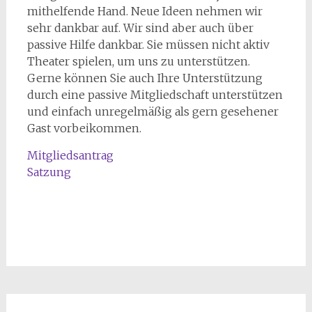
mithelfende Hand. Neue Ideen nehmen wir
sehr dankbar auf. Wir sind aber auch über
passive Hilfe dankbar. Sie müssen nicht aktiv
Theater spielen, um uns zu unterstützen.
Gerne können Sie auch Ihre Unterstützung
durch eine passive Mitgliedschaft unterstützen
und einfach unregelmäßig als gern gesehener
Gast vorbeikommen.
Mitgliedsantrag
Satzung