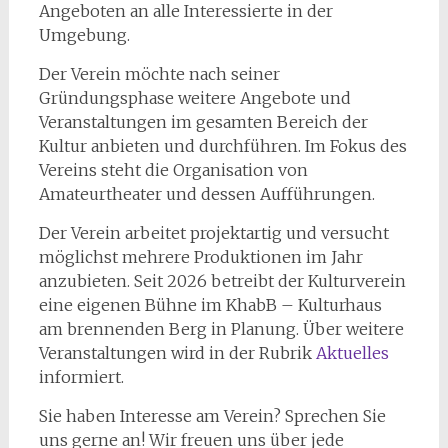
Angeboten an alle Interessierte in der
Umgebung.
Der Verein möchte nach seiner
Gründungsphase weitere Angebote und
Veranstaltungen im gesamten Bereich der
Kultur anbieten und durchführen. Im Fokus des
Vereins steht die Organisation von
Amateurtheater und dessen Aufführungen.
Der Verein arbeitet projektartig und versucht
möglichst mehrere Produktionen im Jahr
anzubieten. Seit 2026 betreibt der Kulturverein
eine eigenen Bühne im KhabB – Kulturhaus
am brennenden Berg in Planung. Über weitere
Veranstaltungen wird in der Rubrik
Aktuelles
informiert.
Sie haben Interesse am Verein? Sprechen Sie
uns gerne an! Wir freuen uns über jede