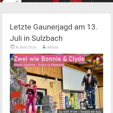
Letzte Gaunerjagd am 13.
Juli in Sulzbach
14. Juni 2024
admin