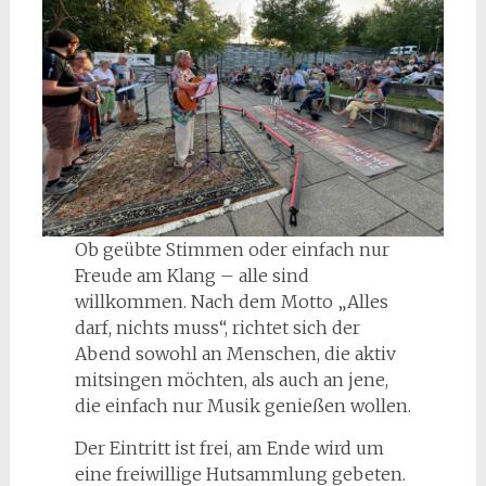
Ob geübte Stimmen oder einfach nur
Freude am Klang – alle sind
willkommen. Nach dem Motto „Alles
darf, nichts muss“, richtet sich der
Abend sowohl an Menschen, die aktiv
mitsingen möchten, als auch an jene,
die einfach nur Musik genießen wollen.
Der Eintritt ist frei, am Ende wird um
eine freiwillige Hutsammlung gebeten.