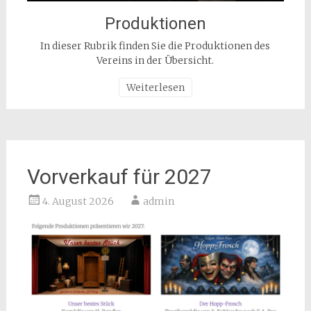
Produktionen
In dieser Rubrik finden Sie die Produktionen des
Vereins in der Übersicht.
Weiterlesen
Vorverkauf für 2027
4. August 2026
admin