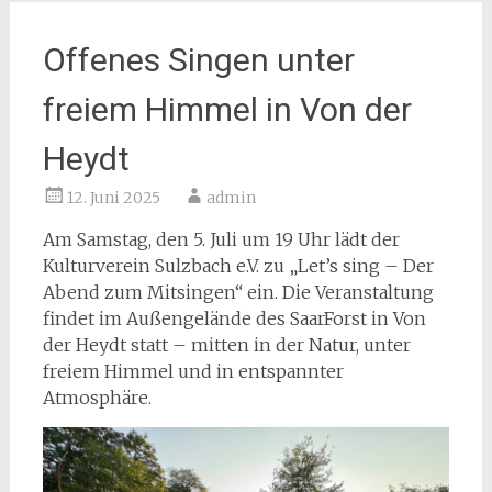
Offenes Singen unter
freiem Himmel in Von der
Heydt
12. Juni 2025
admin
Am Samstag, den 5. Juli um 19 Uhr lädt der
Kulturverein Sulzbach e.V. zu „Let’s sing – Der
Abend zum Mitsingen“ ein. Die Veranstaltung
findet im Außengelände des SaarForst in Von
der Heydt statt – mitten in der Natur, unter
freiem Himmel und in entspannter
Atmosphäre.