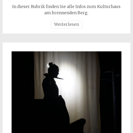
In dieser Rubrik finden Sie alle Infos zum Kulturhaus
am brennenden Berg.
Weiterlesen