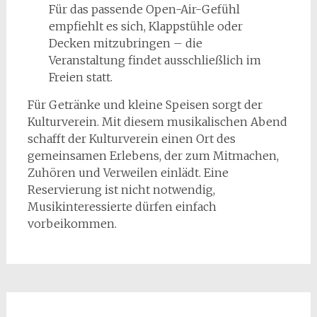
Für das passende Open-Air-Gefühl
empfiehlt es sich, Klappstühle oder
Decken mitzubringen – die
Veranstaltung findet ausschließlich im
Freien statt.
Für Getränke und kleine Speisen sorgt der
Kulturverein. Mit diesem musikalischen Abend
schafft der Kulturverein einen Ort des
gemeinsamen Erlebens, der zum Mitmachen,
Zuhören und Verweilen einlädt. Eine
Reservierung ist nicht notwendig,
Musikinteressierte dürfen einfach
vorbeikommen.