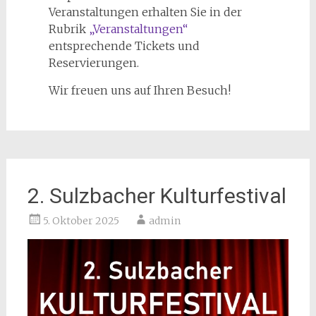
Veranstaltungen erhalten Sie in der
Rubrik
„Veranstaltungen“
entsprechende Tickets und
Reservierungen.
Wir freuen uns auf Ihren Besuch!
2. Sulzbacher Kulturfestival
5. Oktober 2025
admin