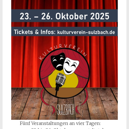
Fünf Veranstaltungen an vier Tagen: