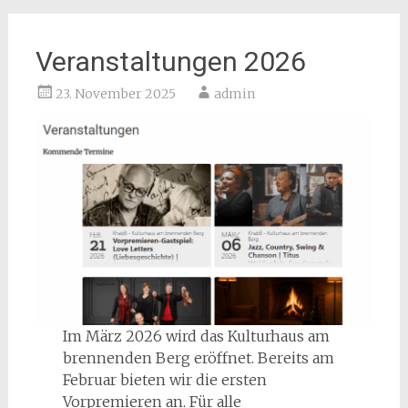
Veranstaltungen 2026
23. November 2025
admin
Im März 2026 wird das Kulturhaus am
brennenden Berg eröffnet. Bereits am
Februar bieten wir die ersten
Vorpremieren an. Für alle