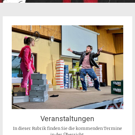
Veranstaltungen
In dieser Rubrik finden Sie die kommenden Termine
in der Übersicht.