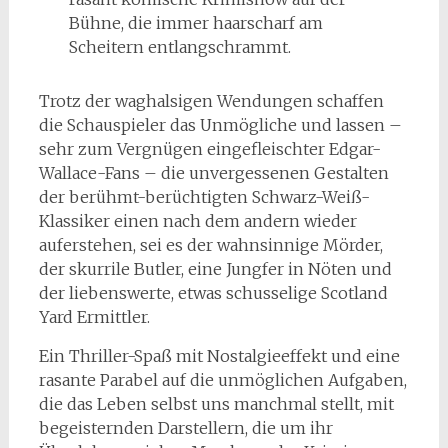
Bühne, die immer haarscharf am
Scheitern entlangschrammt.
Trotz der waghalsigen Wendungen schaffen
die Schauspieler das Unmögliche und lassen –
sehr zum Vergnügen eingefleischter Edgar-
Wallace-Fans – die unvergessenen Gestalten
der berühmt-berüchtigten Schwarz-Weiß-
Klassiker einen nach dem andern wieder
auferstehen, sei es der wahnsinnige Mörder,
der skurrile Butler, eine Jungfer in Nöten und
der liebenswerte, etwas schusselige Scotland
Yard Ermittler.
Ein Thriller-Spaß mit Nostalgieeffekt und eine
rasante Parabel auf die unmöglichen Aufgaben,
die das Leben selbst uns manchmal stellt, mit
begeisternden Darstellern, die um ihr