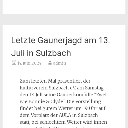
Letzte Gaunerjagd am 13.
Juli in Sulzbach
14. Juni 2024
admin
Zum letzten Mal präsentiert der
Kulturverein Sulzbach e.V. am Samstag,
den 13. Juli seine Gaunerkomödie “Zwei
wie Bonnie & Clyde”. Die Vorstellung
findet bei gutem Wetter um 19 Uhr auf
dem Vorplatz der AULA in Sulzbach
statt, bei schlechtem Wetter wird innen