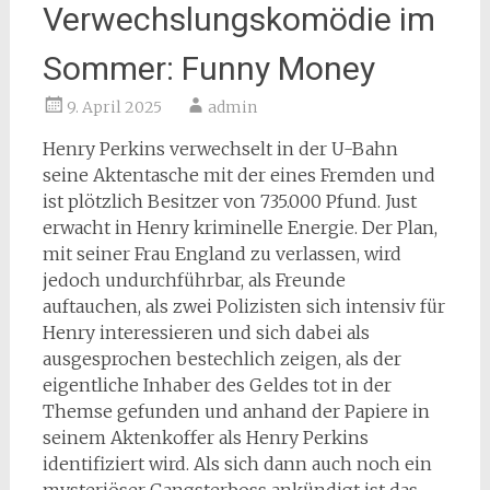
Verwechslungskomödie im
Sommer: Funny Money
9. April 2025
admin
Henry Perkins verwechselt in der U-Bahn
seine Aktentasche mit der eines Fremden und
ist plötzlich Besitzer von 735.000 Pfund. Just
erwacht in Henry kriminelle Energie. Der Plan,
mit seiner Frau England zu verlassen, wird
jedoch undurchführbar, als Freunde
auftauchen, als zwei Polizisten sich intensiv für
Henry interessieren und sich dabei als
ausgesprochen bestechlich zeigen, als der
eigentliche Inhaber des Geldes tot in der
Themse gefunden und anhand der Papiere in
seinem Aktenkoffer als Henry Perkins
identifiziert wird. Als sich dann auch noch ein