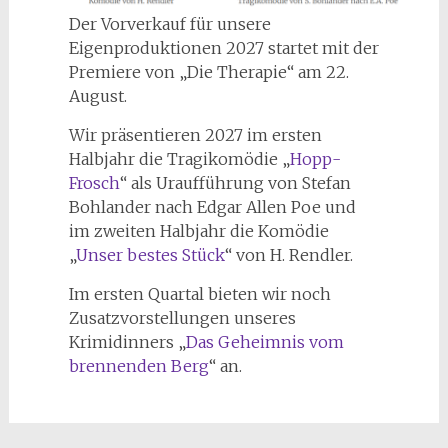
Der Vorverkauf für unsere
Eigenproduktionen 2027 startet mit der
Premiere von „Die Therapie“ am 22.
August.
Wir präsentieren 2027 im ersten
Halbjahr die Tragikomödie „
Hopp-
Frosch
“ als Uraufführung von Stefan
Bohlander nach Edgar Allen Poe und
im zweiten Halbjahr die Komödie
„
Unser bestes Stück
“ von H. Rendler.
Im ersten Quartal bieten wir noch
Zusatzvorstellungen unseres
Krimidinners „
Das Geheimnis vom
brennenden Berg
“ an.