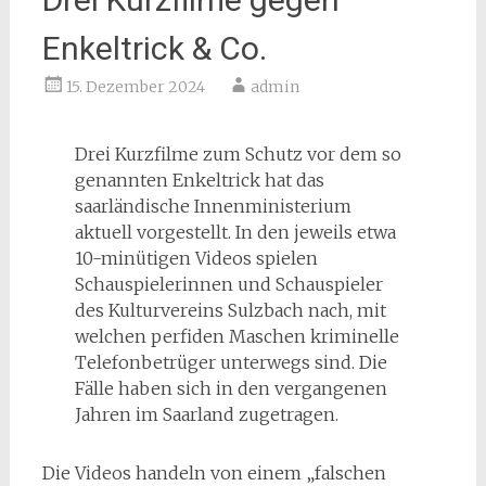
Enkeltrick & Co.
15. Dezember 2024
admin
Drei Kurzfilme zum Schutz vor dem so
genannten Enkeltrick hat das
saarländische Innenministerium
aktuell vorgestellt. In den jeweils etwa
10-minütigen Videos spielen
Schauspielerinnen und Schauspieler
des Kulturvereins Sulzbach nach, mit
welchen perfiden Maschen kriminelle
Telefonbetrüger unterwegs sind. Die
Fälle haben sich in den vergangenen
Jahren im Saarland zugetragen.
Die Videos handeln von einem „falschen