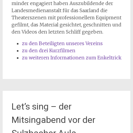
minder engagiert haben Auszubildende der
Landesmedienanstalt für das Saarland die
Theaterszenen mit professionellem Equipment
gefilmt, das Material gesichtet, geschnitten und
den Videos den letzten Schliff gegeben.
zu den Beteiligten unseres Vereins
zu den drei Kurzfilmen
zu weiteren Informationen zum Enkeltrick
Let’s sing – der
Mitsingabend vor der