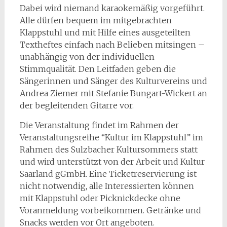
Dabei wird niemand karaokemäßig vorgeführt.
Alle dürfen bequem im mitgebrachten
Klappstuhl und mit Hilfe eines ausgeteilten
Textheftes einfach nach Belieben mitsingen –
unabhängig von der individuellen
Stimmqualität. Den Leitfaden geben die
Sängerinnen und Sänger des Kulturvereins und
Andrea Ziemer mit Stefanie Bungart-Wickert an
der begleitenden Gitarre vor.
Die Veranstaltung findet im Rahmen der
Veranstaltungsreihe “Kultur im Klappstuhl” im
Rahmen des Sulzbacher Kultursommers statt
und wird unterstützt von der Arbeit und Kultur
Saarland gGmbH. Eine Ticketreservierung ist
nicht notwendig, alle Interessierten können
mit Klappstuhl oder Picknickdecke ohne
Voranmeldung vorbeikommen. Getränke und
Snacks werden vor Ort angeboten.