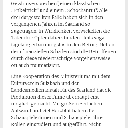
Gewinnversprechen“, einen klassischen
„Enkeltrick“ und einem „Schockanruf“. Alle
drei dargestellten Fälle haben sich in den
vergangenen Jahren im Saarland so
zugetragen. In Wirklichkeit verwickelten die
Täter ihre Opfer dabei stunden- teils sogar
tagelang erbarmungslos in den Betrug. Neben
dem finanziellen Schaden sind die Betroffenen
durch diese niederträchtige Vorgehensweise
oft auch traumatisiert.
Eine Kooperation des Ministeriums mit dem
Kulturverein Sulzbach und der
Landesmedienanstalt für das Saarland hat die
Produktion dieser Filme überhaupt erst
möglich gemacht. Mit großem zeitlichen
Aufwand und viel Herzblut haben die
Schauspielerinnen und Schauspieler ihre
Rollen einstudiert und aufgeführt. Nicht