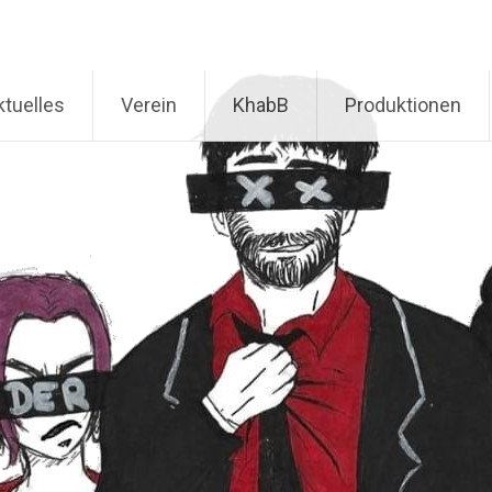
ktuelles
Verein
KhabB
Produktionen