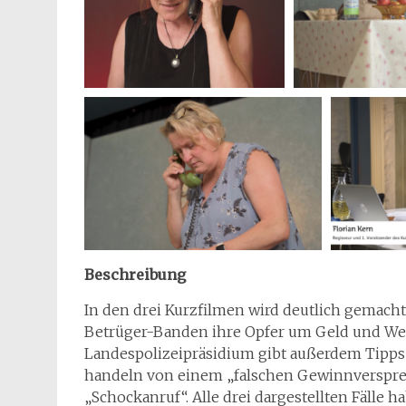
Beschreibung
In den drei Kurzfilmen wird deutlich gemach
Betrüger-Banden ihre Opfer um Geld und We
Landespolizeipräsidium gibt außerdem Tipps 
handeln von einem „falschen Gewinnversprec
„Schockanruf“. Alle drei dargestellten Fälle 