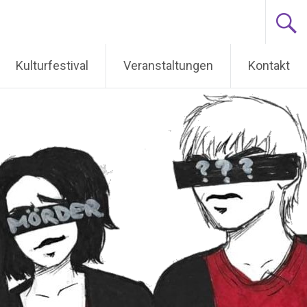
Kulturfestival
Veranstaltungen
Kontakt