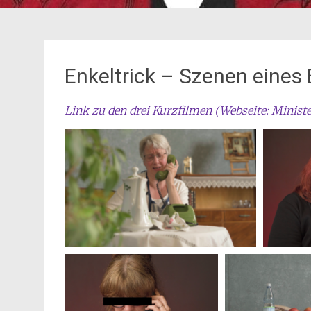
Enkeltrick – Szenen eines
Link zu den drei Kurzfilmen (Webseite: Minist