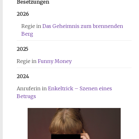
Besetzungen
2026
Regie in
Das Geheimnis zum brennenden
Berg
2025
Regie in
Funny Money
2024
Anruferin in
Enkeltrick – Szenen eines
Betrugs