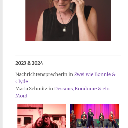
2023 & 2024
Nachrichtensprecherin in
Zwei wie Bonnie &
Clyde
Maria Schmitz in
Dessous, Kondome & ein
Mord