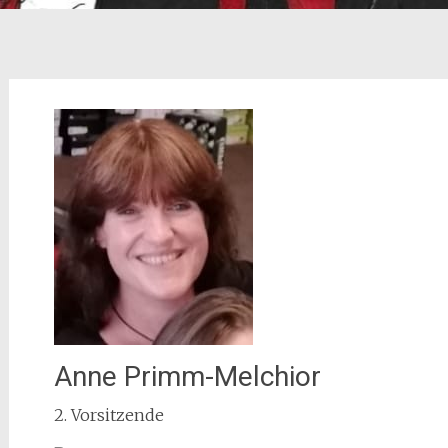
Anne Primm-Melchior
2. Vorsitzende