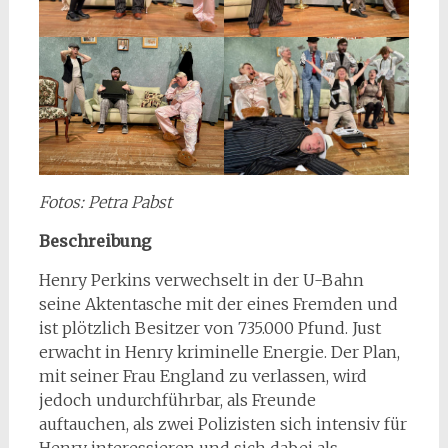
Fotos: Petra Pabst
Beschreibung
Henry Perkins verwechselt in der U-Bahn
seine Aktentasche mit der eines Fremden und
ist plötzlich Besitzer von 735.000 Pfund. Just
erwacht in Henry kriminelle Energie. Der Plan,
mit seiner Frau England zu verlassen, wird
jedoch undurchführbar, als Freunde
auftauchen, als zwei Polizisten sich intensiv für