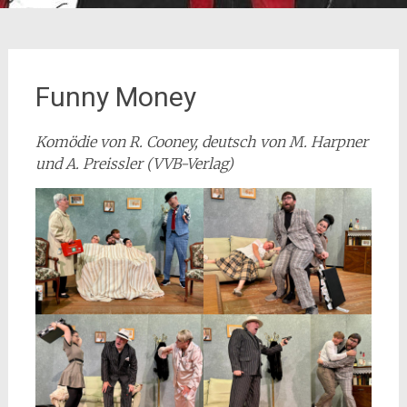
Funny Money
Komödie von R. Cooney, deutsch von M. Harpner
und A. Preissler (VVB-Verlag)