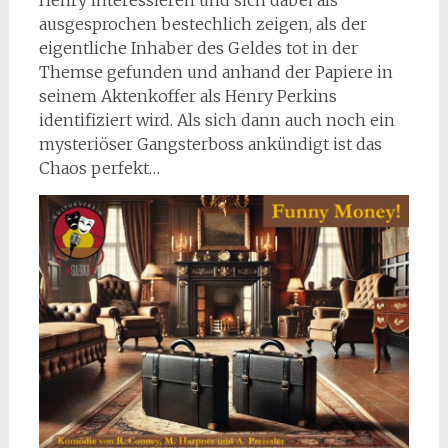
Henry interessieren und sich dabei als
ausgesprochen bestechlich zeigen, als der
eigentliche Inhaber des Geldes tot in der
Themse gefunden und anhand der Papiere in
seinem Aktenkoffer als Henry Perkins
identifiziert wird. Als sich dann auch noch ein
mysteriöser Gangsterboss ankündigt ist das
Chaos perfekt…