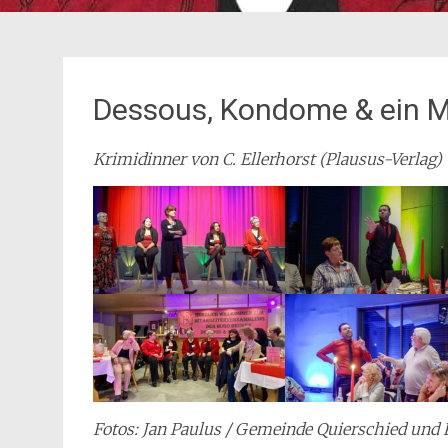
Dessous, Kondome & ein 
Krimidinner von C. Ellerhorst (Plausus-Verlag)
Fotos: Jan Paulus / Gemeinde Quierschied und 