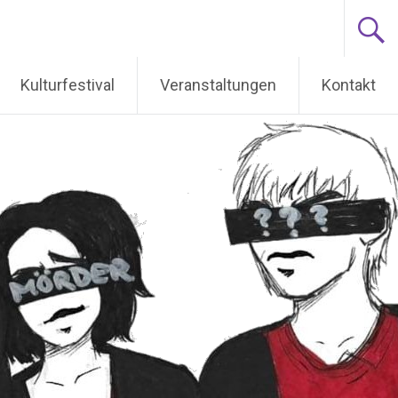
Kulturfestival
Veranstaltungen
Kontakt