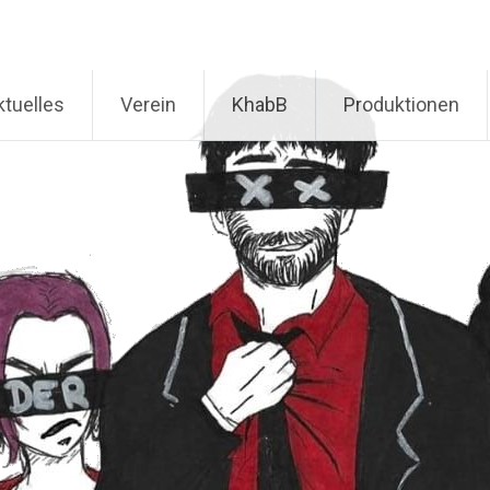
ktuelles
Verein
KhabB
Produktionen