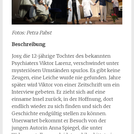
Fotos: Petra Pabst
Beschreibung
Josy, die 12-jährige Tochter des bekannten
Psychiaters Viktor Larenz, verschwindet unter
mysteriösen Umständen spurlos. Es gibt keine
Zeugen, eine Leiche wurde nie gefunden. Jahre
später wird Viktor von einer Zeitschrift um ein
Interview gebeten. Er zieht sich auf eine
einsame Insel zurück, in der Hoffnung, dort
endlich wieder zu sich finden und sich der
Geschichte endgültig stellen zu können.
Unerwartet bekommt er Besuch von der
jungen Autorin Anna Spiegel, die unter