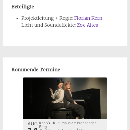
Beteiligte
Projektleitung + Regie:
Florian Kern
Licht und Soundeffekte:
Zoe Altes
Kommende Termine
AUG.
KhabB - Kulturhaus am brennenden
Berg