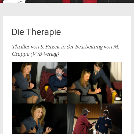
Die Therapie
Thriller von S. Fitzek in der Bearbeitung von M.
Gruppe (VVB-Verlag)