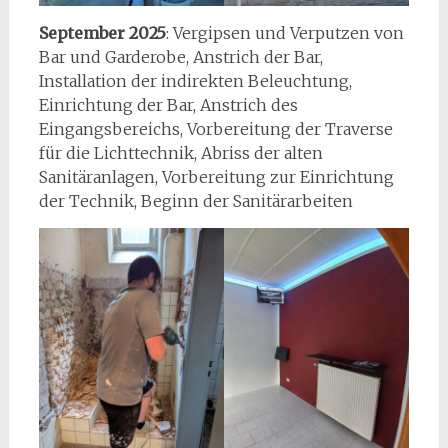
September 2025
: Vergipsen und Verputzen von
Bar und Garderobe, Anstrich der Bar,
Installation der indirekten Beleuchtung,
Einrichtung der Bar, Anstrich des
Eingangsbereichs, Vorbereitung der Traverse
für die Lichttechnik, Abriss der alten
Sanitäranlagen, Vorbereitung zur Einrichtung
der Technik, Beginn der Sanitärarbeiten