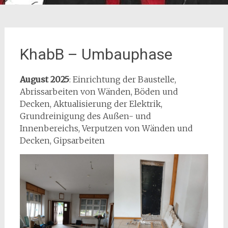
KhabB – Umbauphase
August 2025
: Einrichtung der Baustelle,
Abrissarbeiten von Wänden, Böden und
Decken, Aktualisierung der Elektrik,
Grundreinigung des Außen- und
Innenbereichs, Verputzen von Wänden und
Decken, Gipsarbeiten