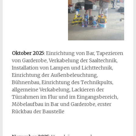
Oktober 2025
: Einrichtung von Bar, Tapezieren
von Garderobe, Verkabelung der Saaltechnik,
Installation von Lampen und Lichttechnik,
Einrichtung der Außenbeleuchtung,
Bühnenbau, Einrichtung des Technikpults,
allgemeine Verkabelung, Lackieren der
Türrahmen im Flur und im Eingangsbereich,
Möbelaufbau in Bar und Garderobe, erster
Rückbau der Baustelle