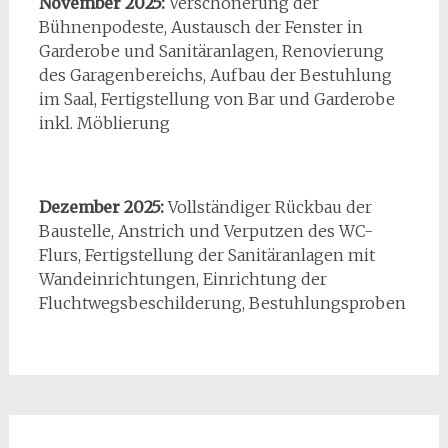
November 2025:
Verschönerung der
Bühnenpodeste, Austausch der Fenster in
Garderobe und Sanitäranlagen, Renovierung
des Garagenbereichs, Aufbau der Bestuhlung
im Saal, Fertigstellung von Bar und Garderobe
inkl. Möblierung
Dezember 2025:
Vollständiger Rückbau der
Baustelle, Anstrich und Verputzen des WC-
Flurs, Fertigstellung der Sanitäranlagen mit
Wandeinrichtungen, Einrichtung der
Fluchtwegsbeschilderung, Bestuhlungsproben