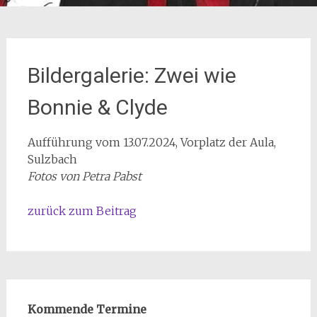
Bildergalerie: Zwei wie
Bonnie & Clyde
Aufführung vom 13.07.2024, Vorplatz der Aula,
Sulzbach
Fotos von Petra Pabst
zurück zum Beitrag
Kommende Termine